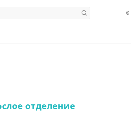
ослое отделение