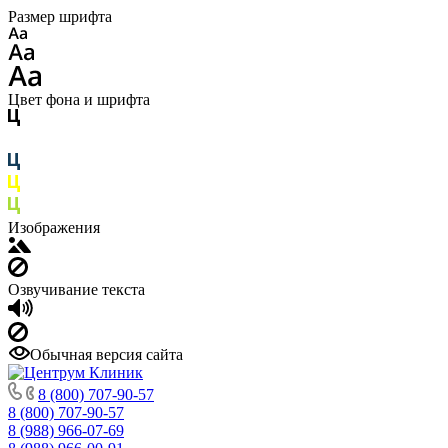
Размер шрифта
Цвет фона и шрифта
Изображения
Озвучивание текста
Обычная версия сайта
8 (800) 707-90-57
8 (800) 707-90-57
8 (988) 966-07-69