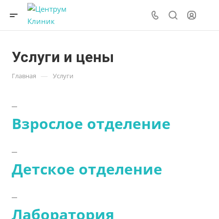
Услуги и цены
—
Главная
Услуги
Взрослое отделение
Детское отделение
Лаборатория