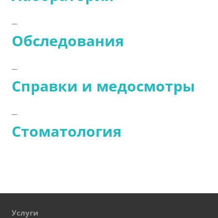
Обследования
Справки и медосмотры
Стоматология
Услуги