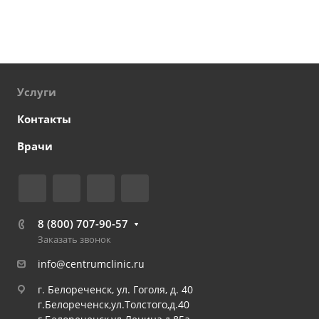
Услуги
Контакты
Врачи
8 (800) 707-90-57
Заказать звонок
info@centrumclinic.ru
г. Белореченск, ул. Гоголя, д. 40
г.Белореченск,ул.Толстого,д.40