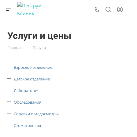
Услуги и цены
—
Главная
Услуги
Взрослое отделение
Детское отделение
Лаборатория
Обследования
Справки и медосмотры
Стоматология