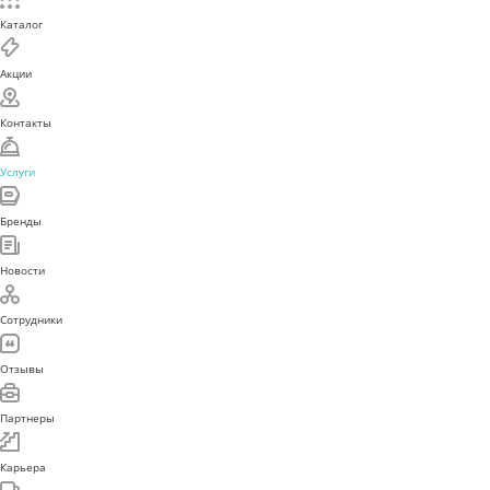
Каталог
Акции
Контакты
Услуги
Бренды
Новости
Сотрудники
Отзывы
Партнеры
Карьера