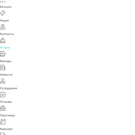
Каталог
Акции
Контакты
Услуги
Бренды
Новости
Сотрудники
Отзывы
Партнеры
Карьера