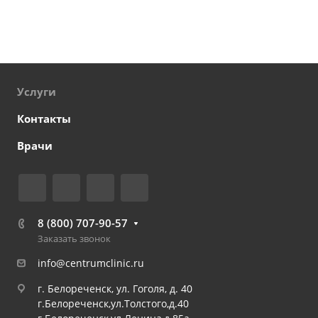
Услуги
Контакты
Врачи
8 (800) 707-90-57
Заказать звонок
info@centrumclinic.ru
г. Белореченск, ул. Гоголя, д. 40
г.Белореченск,ул.Толстого,д.40