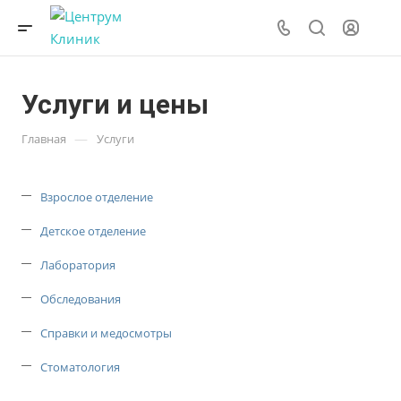
Услуги и цены
—
Главная
Услуги
Взрослое отделение
Детское отделение
Лаборатория
Обследования
Справки и медосмотры
Стоматология