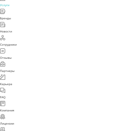
Услуги
Бренды
Новости
Сотрудники
Отзывы
Партнеры
Карьера
FAQ
Компания
Лицензии