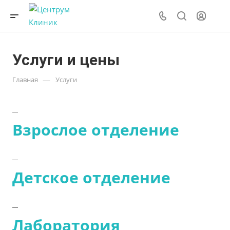
Услуги и цены
—
Главная
Услуги
Взрослое отделение
Детское отделение
Лаборатория