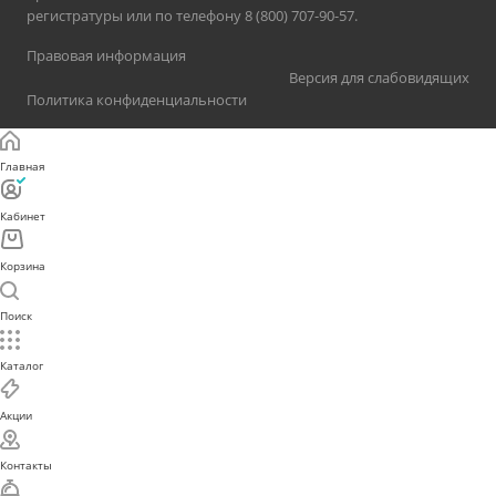
регистратуры или по телефону 8 (800) 707-90-57.
Правовая информация
Версия для слабовидящих
Политика конфиденциальности
Главная
Кабинет
Корзина
Поиск
Каталог
Акции
Контакты