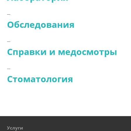
Обследования
Справки и медосмотры
Стоматология
Услуги