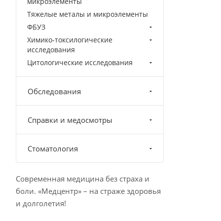
микроэлементы
Тяжелые металы и микроэлементы
ФБУЗ
Химико-токсилогические
исследования
Цитологические исследования
Обследования
Справки и медосмотры
Стоматология
Современная медицина без страха и
боли. «Медцентр» – на страже здоровья
и долголетия!