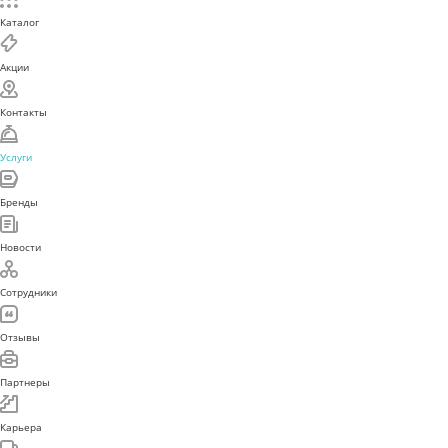
Каталог
Акции
Контакты
Услуги
Бренды
Новости
Сотрудники
Отзывы
Партнеры
Карьера