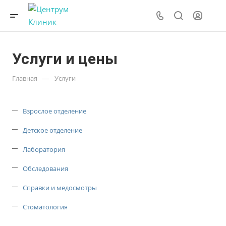
Услуги и цены
—
Главная
Услуги
Взрослое отделение
Детское отделение
Лаборатория
Обследования
Справки и медосмотры
Стоматология