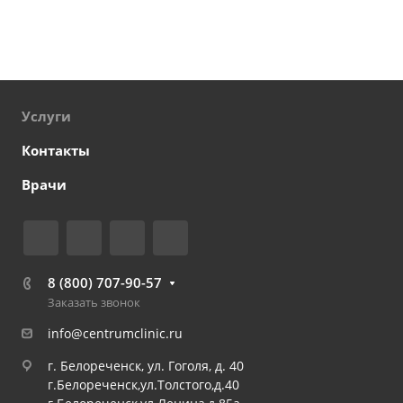
Услуги
Контакты
Врачи
8 (800) 707-90-57
Заказать звонок
info@centrumclinic.ru
г. Белореченск, ул. Гоголя, д. 40
г.Белореченск,ул.Толстого,д.40