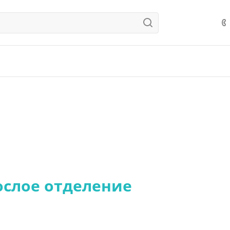
ослое отделение