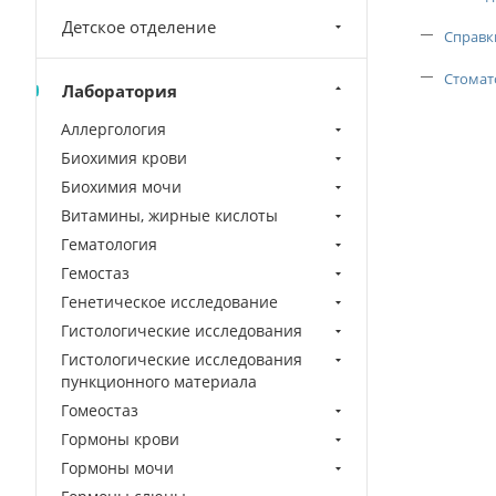
Детское отделение
Справк
Стомат
Лаборатория
Аллергология
Биохимия крови
Биохимия мочи
Витамины, жирные кислоты
Гематология
Гемостаз
Генетическое исследование
Гистологические исследования
Гистологические исследования
пункционного материала
Гомеостаз
Гормоны крови
Гормоны мочи