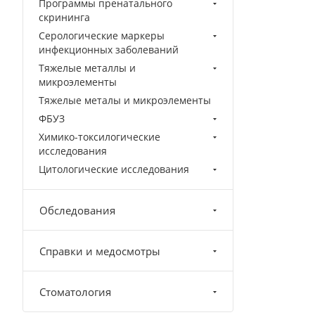
Программы пренатального
скрининга
Серологические маркеры
инфекционных заболеваний
Тяжелые металлы и
микроэлементы
Тяжелые металы и микроэлементы
ФБУЗ
Химико-токсилогические
исследования
Цитологические исследования
Обследования
Справки и медосмотры
Стоматология