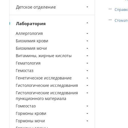
Детское отделение
Справк
Стомат
Лаборатория
Аллергология
Биохимия крови
Биохимия мочи
Витамины, жирные кислоты
Гематология
Гемостаз
Генетическое исследование
Гистологические исследования
Гистологические исследования
пункционного материала
Гомеостаз
Гормоны крови
Гормоны мочи