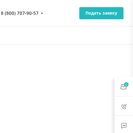
8 (800) 707-90-57
Подать заявку
0