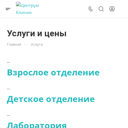
Услуги и цены
—
Главная
Услуги
Взрослое отделение
Детское отделение
Лаборатория