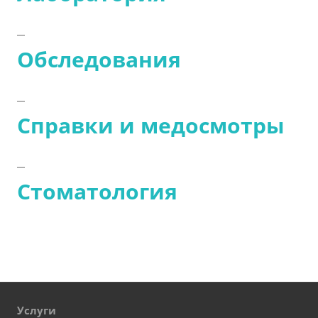
Обследования
Справки и медосмотры
Стоматология
Услуги