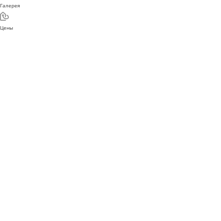
Галерея
Цены