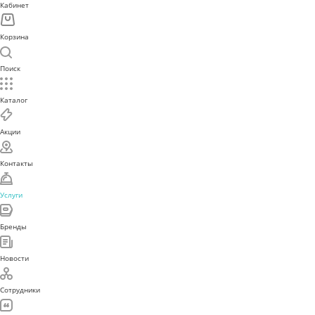
Кабинет
Корзина
Поиск
Каталог
Акции
Контакты
Услуги
Бренды
Новости
Сотрудники