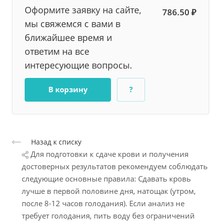
Оформите заявку на сайте,
786.50 ₽
мы свяжемся с вами в
ближайшее время и
ответим на все
интересующие вопросы.
В корзину
?
Назад к списку
Для подготовки к сдаче крови и получения
достоверных результатов рекомендуем соблюдать
следующие основные правила: Сдавать кровь
лучше в первой половине дня, натощак (утром,
после 8-12 часов голодания). Если анализ не
требует голодания, пить воду без ограничений