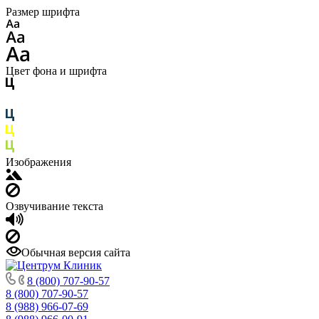
Размер шрифта
Цвет фона и шрифта
Изображения
Озвучивание текста
Обычная версия сайта
8 (800) 707-90-57
8 (800) 707-90-57
8 (988) 966-07-69