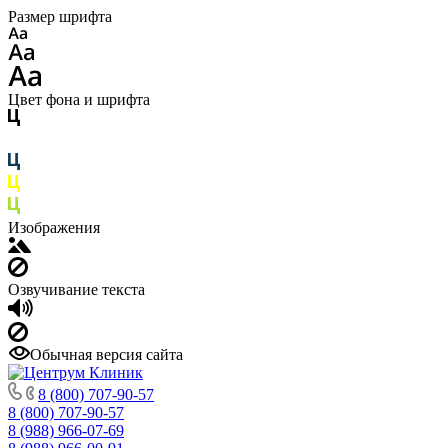
Размер шрифта
Цвет фона и шрифта
Изображения
Озвучивание текста
Обычная версия сайта
8 (800) 707-90-57
8 (800) 707-90-57
8 (988) 966-07-69