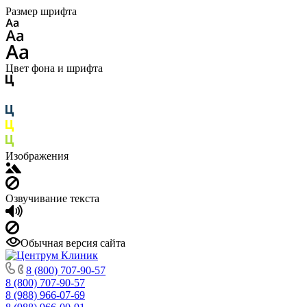
Размер шрифта
Цвет фона и шрифта
Изображения
Озвучивание текста
Обычная версия сайта
8 (800) 707-90-57
8 (800) 707-90-57
8 (988) 966-07-69