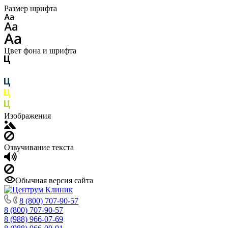
Размер шрифта
Цвет фона и шрифта
Изображения
Озвучивание текста
Обычная версия сайта
8 (800) 707-90-57
8 (800) 707-90-57
8 (988) 966-07-69