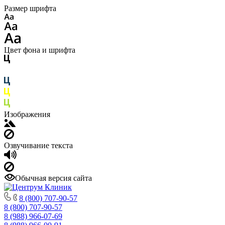
Размер шрифта
Цвет фона и шрифта
Изображения
Озвучивание текста
Обычная версия сайта
8 (800) 707-90-57
8 (800) 707-90-57
8 (988) 966-07-69