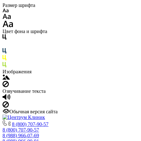
Размер шрифта
Цвет фона и шрифта
Изображения
Озвучивание текста
Обычная версия сайта
8 (800) 707-90-57
8 (800) 707-90-57
8 (988) 966-07-69